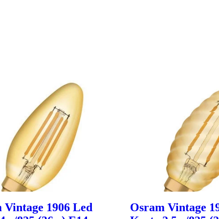
 Vintage 1906 Led
Osram Vintage 1