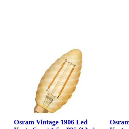
Osram Vintage 1906 Led
Osram