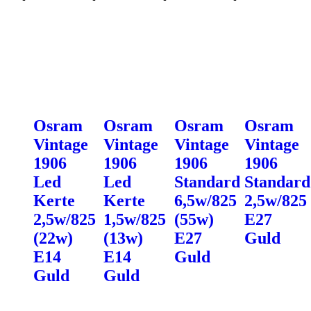
Osram
Osram
Osram
Osram
Vintage
Vintage
Vintage
Vintage
1906
1906
1906
1906
Led
Led
Standard
Standard
Kerte
Kerte
6,5w/825
2,5w/825
2,5w/825
1,5w/825
(55w)
E27
(22w)
(13w)
E27
Guld
E14
E14
Guld
Guld
Guld