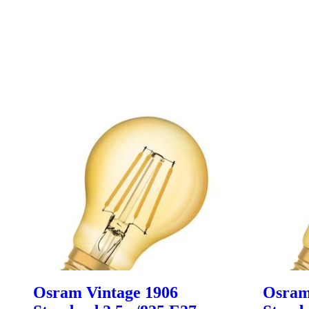
Osram Vintage 1906
Osram