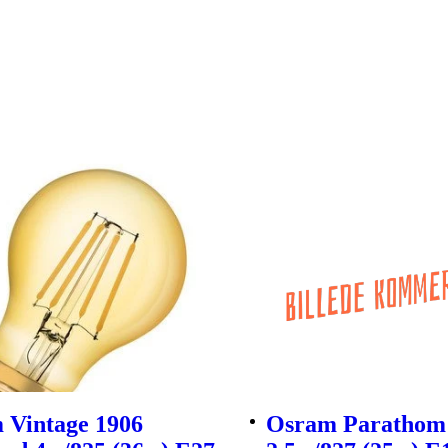
 Vintage 1906
Osram Parathom