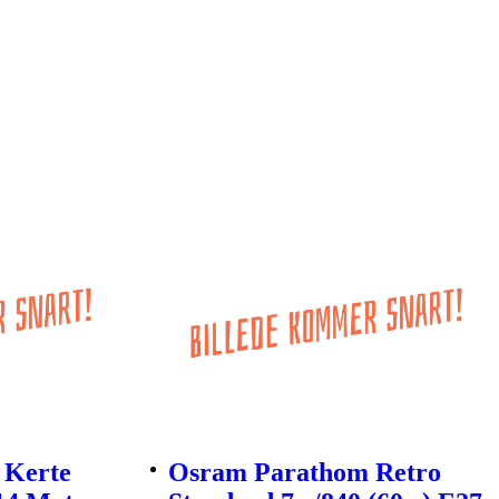
 Kerte
Osram Parathom Retro