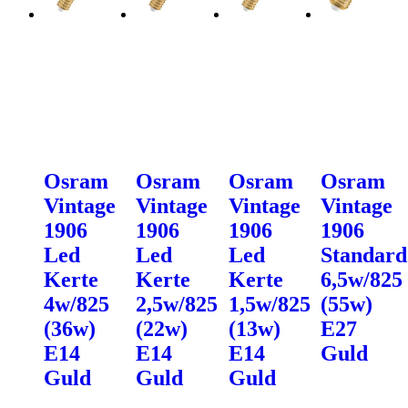
Osram
Osram
Osram
Osram
Vintage
Vintage
Vintage
Vintage
1906
1906
1906
1906
Led
Led
Led
Standard
Kerte
Kerte
Kerte
6,5w/825
4w/825
2,5w/825
1,5w/825
(55w)
(36w)
(22w)
(13w)
E27
E14
E14
E14
Guld
Guld
Guld
Guld