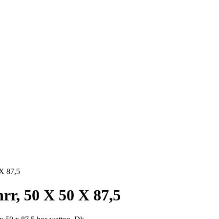
 X 87,5
rr, 50 X 50 X 87,5