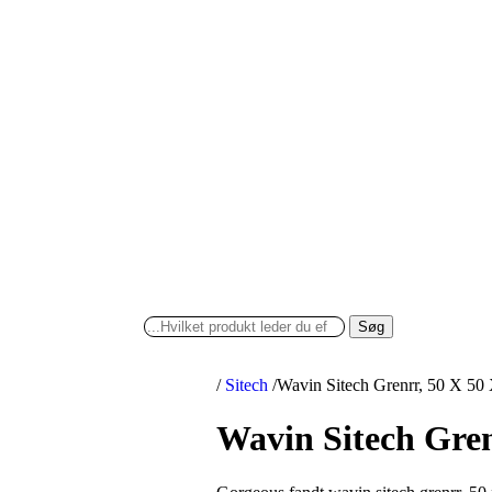
Søg
/
Sitech
/
Wavin Sitech Grenrr, 50 X 50
Wavin Sitech Gren