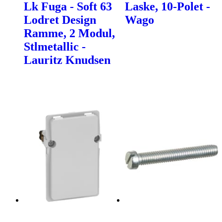
Lk Fuga - Soft 63
Laske, 10-Polet -
Lodret Design
Wago
Ramme, 2 Modul,
Stlmetallic -
Lauritz Knudsen