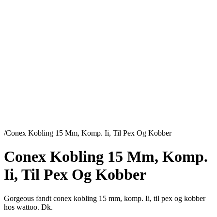
/
Conex Kobling 15 Mm, Komp. Ii, Til Pex Og Kobber
Conex Kobling 15 Mm, Komp.
Ii, Til Pex Og Kobber
Gorgeous fandt conex kobling 15 mm, komp. Ii, til pex og kobber
hos wattoo. Dk.