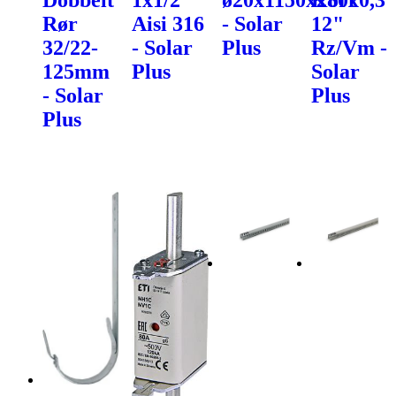
Rør
Aisi 316
- Solar
12"
32/22-
- Solar
Plus
Rz/Vm -
125mm
Plus
Solar
- Solar
Plus
Plus