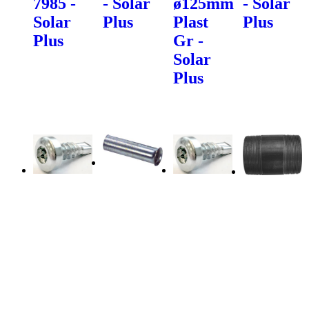
7985 -
- Solar
ø125mm
- Solar
Solar
Plus
Plast
Plus
Plus
Gr -
Solar
Plus